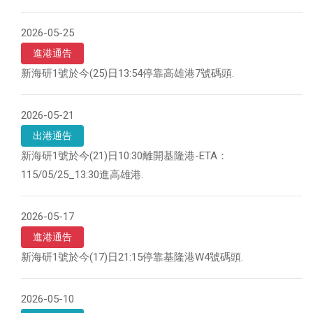
2026-05-25
進港通告
新海研1號於今(25)日13:54停靠高雄港7號碼頭.
2026-05-21
出港通告
新海研1號於今(21)日10:30離開基隆港-ETA：
115/05/25_13:30進高雄港.
2026-05-17
進港通告
新海研1號於今(17)日21:15停靠基隆港W4號碼頭.
2026-05-10