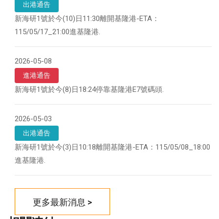
出港通告
新海研1號於今(10)日11:30離開基隆港-ETA：
115/05/17_21:00進基隆港.
2026-05-08
進港通告
新海研1號於今(8)日18:24停靠基隆港E7號碼頭.
2026-05-03
出港通告
新海研1號於今(3)日10:18離開基隆港-ETA：115/05/08_18:00
進基隆港.
更多最新消息 >