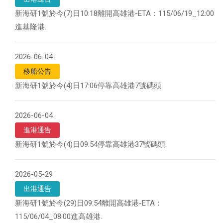
新海研1號於今(7)日10:18離開高雄港-ETA：115/06/19_12:00
進基隆港.
2026-06-04
移船公告
新海研1號於今(4)日17:06停靠高雄港7號碼頭.
2026-06-04
進港通告
新海研1號於今(4)日09:54停靠高雄港37號碼頭.
2026-05-29
出港通告
新海研1號於今(29)日09:54離開高雄港-ETA：
115/06/04_08:00進高雄港.