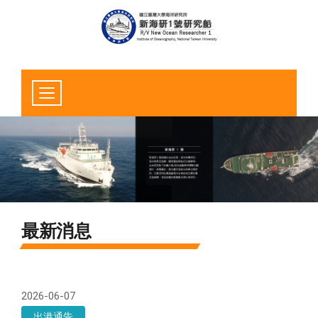
最新消息
2026-06-07
出港通告