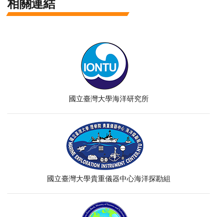
相關連結
國立臺灣大學海洋研究所
國立臺灣大學貴重儀器中心海洋探勘組